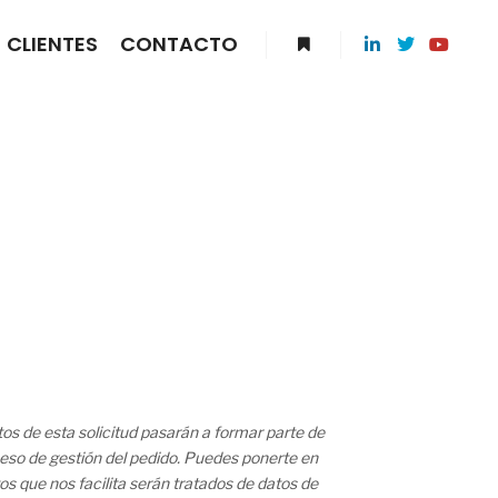
CLIENTES
CONTACTO
os de esta solicitud pasarán a formar parte de
roceso de gestión del pedido. Puedes ponerte en
os que nos facilita serán tratados de datos de