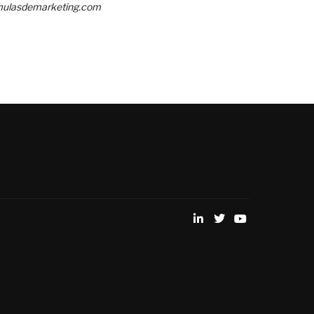
mulasdemarketing.com