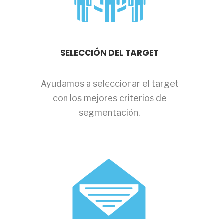
SELECCIÓN DEL TARGET
Ayudamos a seleccionar el target
con los mejores criterios de
segmentación.