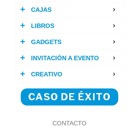
CAJAS
LIBROS
GADGETS
INVITACIÓN A EVENTO
CREATIVO
CASO DE ÉXITO
CONTACTO