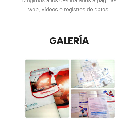
Dirigimos a los destinatarios a páginas
web, vídeos o registros de datos.
GALERÍA