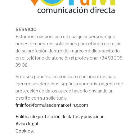
SERVICIO
Estamos a disposición de cualquier persona, que
necesite nuestras soluciones para el buen ejercicio
de su profesión dentro del marco médico-sanitario
en el teléfono de atención al profesional +34 93 309
39 08.
Si desea ponerse en contacto con nosotros para
ejercer sus derechos según la normativa vigente de
protección de datos puede hacerlo enviando un
escrito con su solicitud a
fminfo@formulasdemarketing.com
Política de protección de datos y privacidad.
Aviso legal.
Cookies.