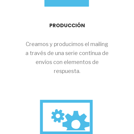
PRODUCCIÓN
Creamos y producimos el mailing
a través de una serie contínua de
envíos con elementos de
respuesta.