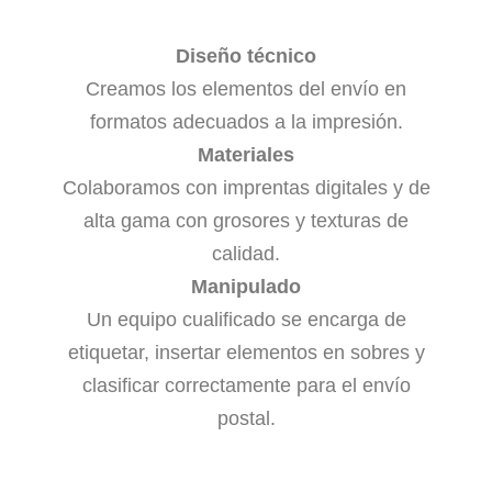
Diseño técnico
Creamos los elementos del envío en
formatos adecuados a la impresión.
Materiales
Colaboramos con imprentas digitales y de
alta gama con grosores y texturas de
calidad.
Manipulado
Un equipo cualificado se encarga de
etiquetar, insertar elementos en sobres y
clasificar correctamente para el envío
postal.