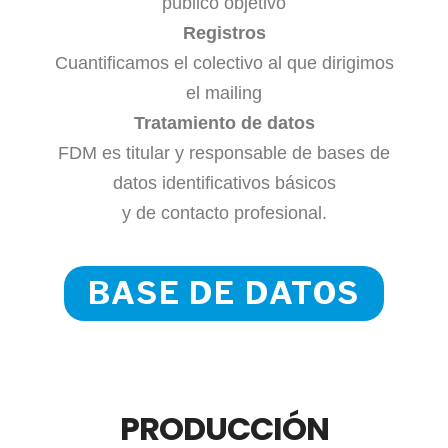
público objetivo
Registros
Cuantificamos el colectivo al que dirigimos
el mailing
Tratamiento de datos
FDM es titular y responsable de bases de
datos identificativos básicos
y de contacto profesional.
BASE DE DATOS
PRODUCCIÓN