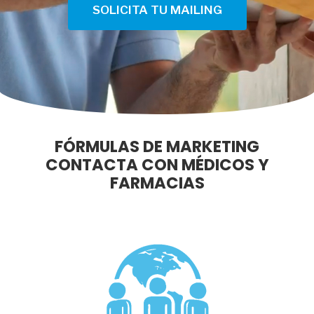
SOLICITA TU MAILING
FÓRMULAS DE MARKETING
CONTACTA CON MÉDICOS Y
FARMACIAS