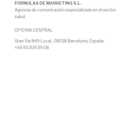
FORMULAS DE MARKETING S.L.
Agencia de comunicación especializada en el sector
salud.
OFICINA CENTRAL
Gran Via 849 Local , 08018 Barcelona, España
+34 93 309 39 08