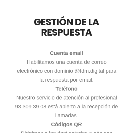
GESTIÓN DE LA
RESPUESTA
Cuenta email
Habilitamos una cuenta de correo
electrónico con dominio @fdm.digital para
la respuesta por email.
Teléfono
Nuestro servicio de atención al profesional
93 309 39 08 está abierto a la recepción de
llamadas.
Códigos QR