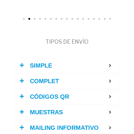
TIPOS DE ENVÍO
SIMPLE
COMPLET
CÓDIGOS QR
MUESTRAS
MAILING INFORMATIVO