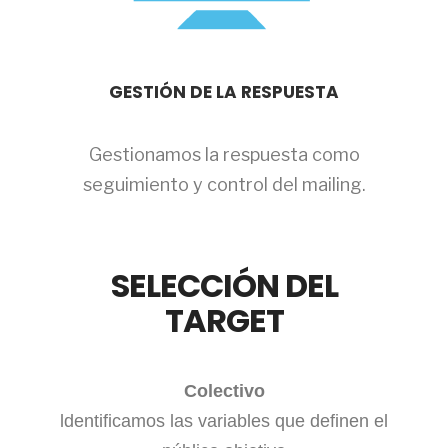
GESTIÓN DE LA RESPUESTA
Gestionamos la respuesta como
seguimiento y control del mailing.
SELECCIÓN DEL
TARGET
Colectivo
ldentificamos las variables que definen el