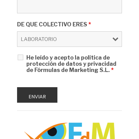
DE QUE COLECTIVO ERES
*
He leído y acepto la política de
protección de datos y privacidad
de Fórmulas de Marketing S.L.
*