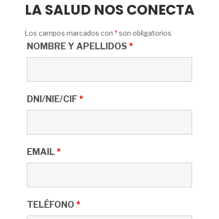
LA SALUD NOS CONECTA
Los campos marcados con
*
son obligatorios
NOMBRE Y APELLIDOS
*
DNI/NIE/CIF
*
EMAIL
*
TELÉFONO
*