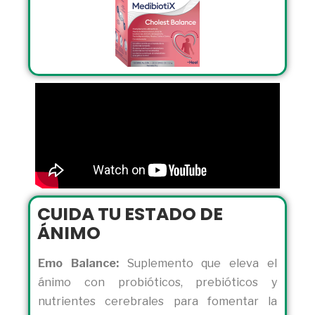
CUIDA TU ESTADO DE
ÁNIMO
Emo Balance:
Suplemento que eleva el
ánimo con probióticos, prebióticos y
nutrientes cerebrales para fomentar la