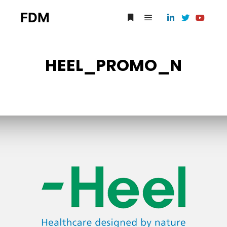
FDM
HEEL_PROMO_N