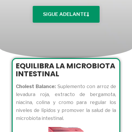
SIGUE ADELANTE
EQUILIBRA LA MICROBIOTA
INTESTINAL
Cholest Balance:
Suplemento con arroz de
levadura roja, extracto de bergamota,
niacina, colina y cromo para regular los
niveles de lípidos y promover la salud de la
microbiota intestinal.