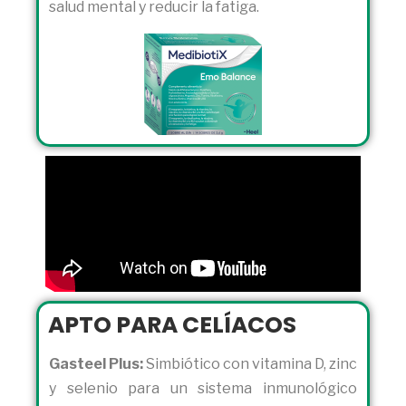
salud mental y reducir la fatiga.
APTO PARA CELÍACOS
Gasteel Plus:
Simbiótico con vitamina D, zinc
y selenio para un sistema inmunológico