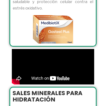
saludable y protección celular contra el
estrés oxidativo.
SALES MINERALES PARA
HIDRATACIÓN