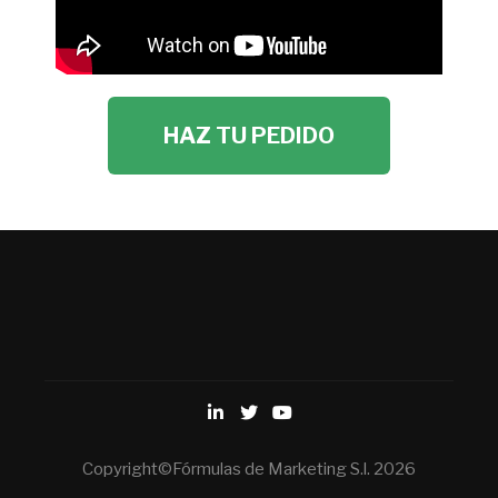
HAZ TU PEDIDO
Copyright©Fórmulas de Marketing S.l. 2026