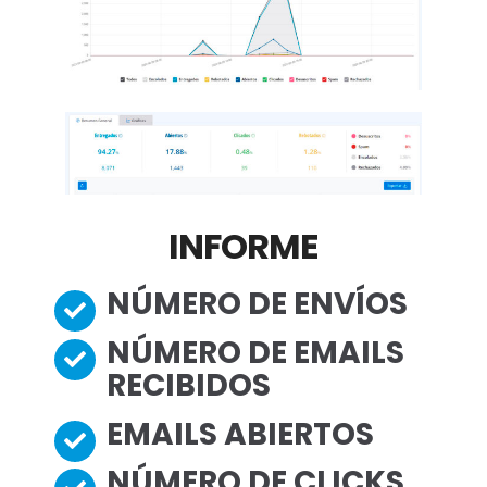
INFORME
NÚMERO DE ENVÍOS
NÚMERO DE EMAILS
RECIBIDOS
EMAILS ABIERTOS
NÚMERO DE CLICKS