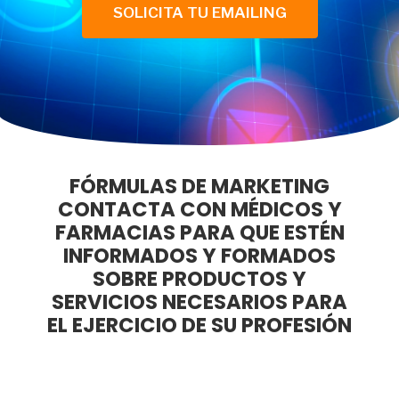
SOLICITA TU EMAILING
FÓRMULAS DE MARKETING
CONTACTA CON MÉDICOS Y
FARMACIAS PARA QUE ESTÉN
INFORMADOS Y FORMADOS
SOBRE PRODUCTOS Y
SERVICIOS NECESARIOS PARA
EL EJERCICIO DE SU PROFESIÓN