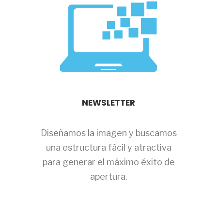
NEWSLETTER
Diseñamos la imagen y buscamos
una estructura fácil y atractiva
para generar el máximo éxito de
apertura.