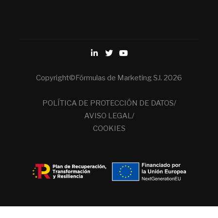
Copyright©Fórmulas de Marketing S.l. 2026
POLÍTICA DE PROTECCIÓN DE DATOS/
AVISO LEGAL/
COOKIES