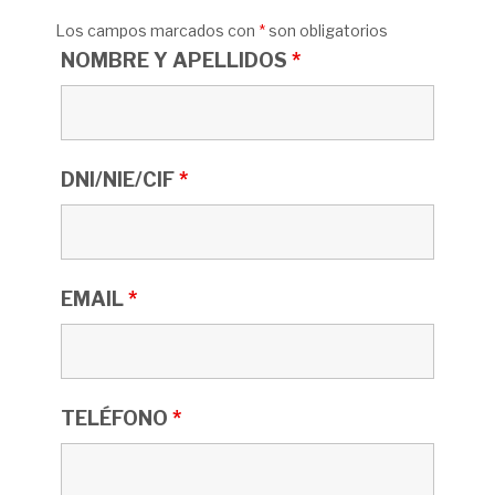
Los campos marcados con
*
son obligatorios
NOMBRE Y APELLIDOS
*
DNI/NIE/CIF
*
EMAIL
*
TELÉFONO
*