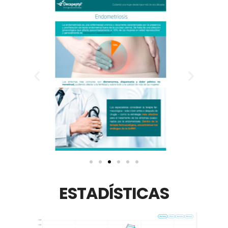
ESTADÍSTICAS