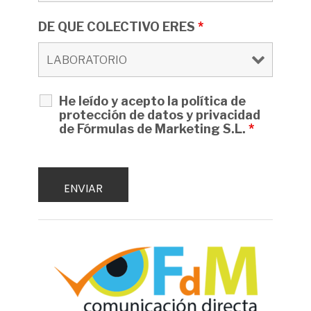
DE QUE COLECTIVO ERES
*
He leído y acepto la política de
protección de datos y privacidad
de Fórmulas de Marketing S.L.
*