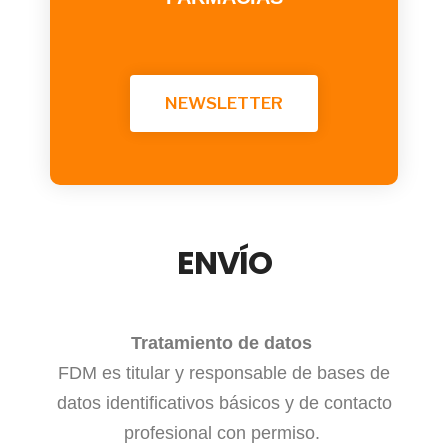
NEWSLETTER
ENVÍO
Tratamiento de datos
FDM es titular y responsable de bases de
datos identificativos básicos y de contacto
profesional con permiso.