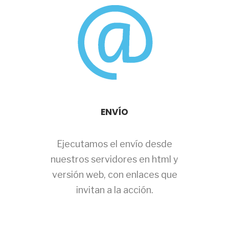
ENVÍO
Ejecutamos el envío desde
nuestros servidores en html y
versión web, con enlaces que
invitan a la acción.