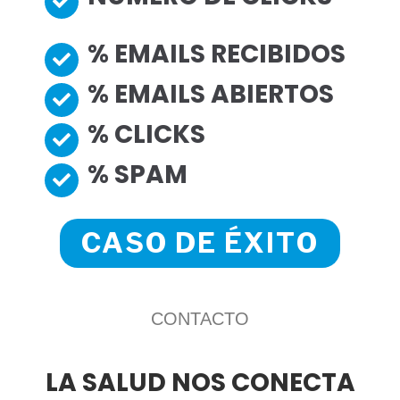
% EMAILS RECIBIDOS
% EMAILS ABIERTOS
% CLICKS
% SPAM
CASO DE ÉXITO
CONTACTO
LA SALUD NOS CONECTA