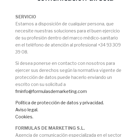
SERVICIO
Estamos a disposición de cualquier persona, que
necesite nuestras soluciones para el buen ejercicio
de su profesión dentro del marco médico-sanitario
en el teléfono de atención al profesional +34 93 309
39 08.
Si desea ponerse en contacto con nosotros para
ejercer sus derechos según la normativa vigente de
protección de datos puede hacerlo enviando un
escrito con su solicitud a
fminfo@formulasdemarketing.com
Política de protección de datos y privacidad.
Aviso legal.
Cookies.
FORMULAS DE MARKETING S.L.
Agencia de comunicación especializada en el sector