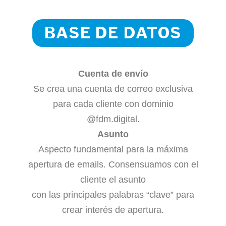
BASE DE DATOS
Cuenta de envío
Se crea una cuenta de correo exclusiva
para cada cliente con dominio
@fdm.digital.
Asunto
Aspecto fundamental para la máxima
apertura de emails. Consensuamos con el
cliente el asunto
con las principales palabras “clave” para
crear interés de apertura.